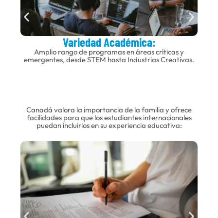
Variedad Académica:
Amplio rango de programas en áreas críticas y
Cla
emergentes, desde STEM hasta Industrias Creativas.
seg
Canadá valora la importancia de la familia y ofrece
facilidades para que los estudiantes internacionales
puedan incluirlos en su experiencia educativa: