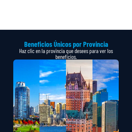
Beneficios Únicos por Provincia
Haz clic en la provincia que desees para ver los
beneficios.