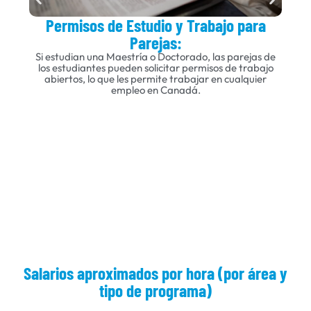
Permisos de Estudio y Trabajo para
Parejas:
L
Si estudian una Maestría o Doctorado, las parejas de
los estudiantes pueden solicitar permisos de trabajo
abiertos, lo que les permite trabajar en cualquier
empleo en Canadá.
Salarios aproximados por hora (por área y
tipo de programa)