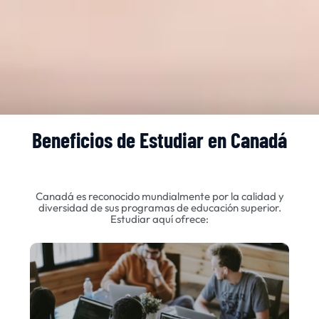
Beneficios de Estudiar en Canadá
Canadá es reconocido mundialmente por la calidad y
diversidad de sus programas de educación superior.
Estudiar aquí ofrece: