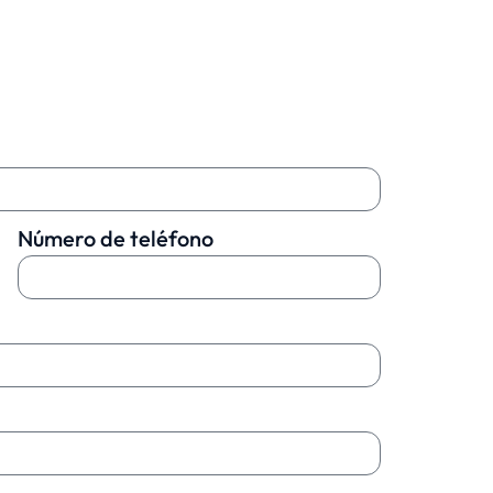
Número de teléfono