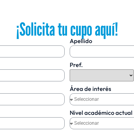
¡Solicita tu cupo aquí!
Apellido
Pref.
Área de interés
Nivel académico actual