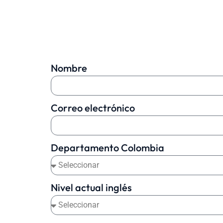
Nombre
Correo electrónico
Departamento Colombia
Nivel actual inglés