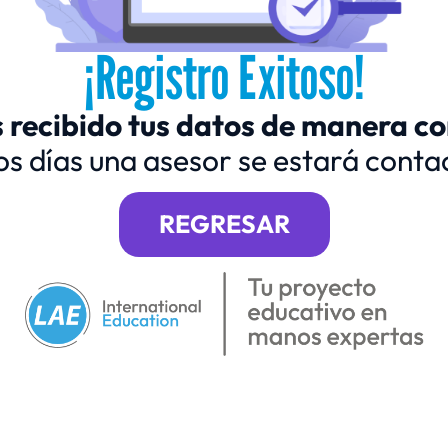
¡Registro Exitoso!
recibido tus datos de manera co
os días una asesor se estará conta
REGRESAR