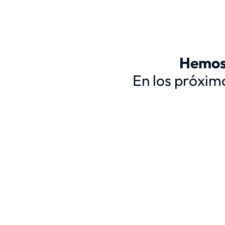
Hemos 
En los próxim