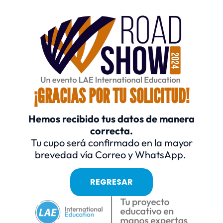
¡GRACIAS POR TU SOLICITUD!
Hemos recibido tus datos de manera
correcta.
Tu cupo será confirmado en la mayor
brevedad vía Correo y WhatsApp.
REGRESAR