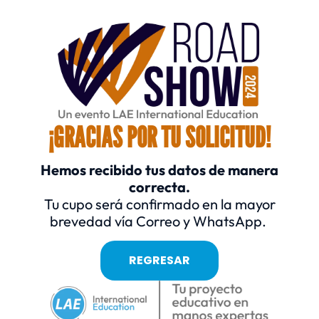
¡GRACIAS POR TU SOLICITUD!
Hemos recibido tus datos de manera
correcta.
Tu cupo será confirmado en la mayor
brevedad vía Correo y WhatsApp.
REGRESAR