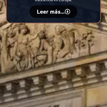
Leer más...