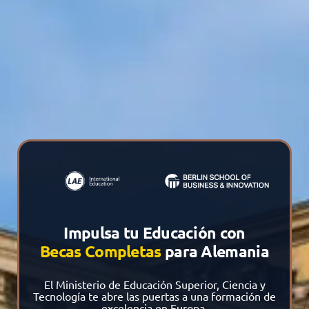
Impulsa tu Educación con
Becas Completas
para Alemania
El Ministerio de Educación Superior, Ciencia y
Tecnología te abre las puertas a una formación de
excelencia en Europa.