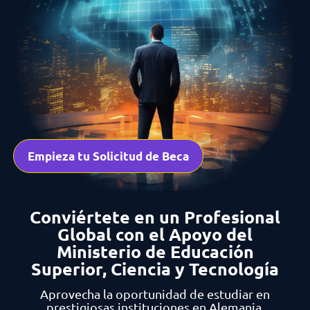
Empieza tu Solicitud de Beca
Conviértete en un Profesional
Global con el Apoyo del
Ministerio de Educación
Superior, Ciencia y Tecnología
Aprovecha la oportunidad de estudiar en
prestigiosas instituciones en Alemania.