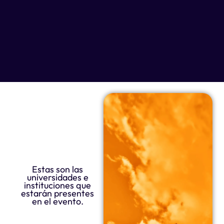
Estas son las
universidades e
instituciones que
estarán presentes
en el evento.