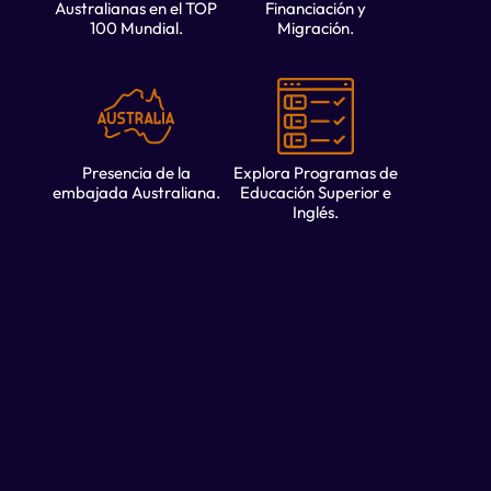
Australianas en el TOP
Financiación y
100 Mundial.
Migración.
Presencia de la
Explora Programas de
embajada Australiana.
Educación Superior e
Inglés.