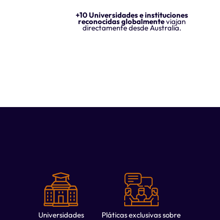
+10 Universidades e instituciones
reconocidas globalmente
viajan
directamente desde Australia.
Universidades
Pláticas exclusivas sobre