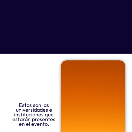
Estas son las
universidades e
instituciones que
estarán presentes
en el evento.