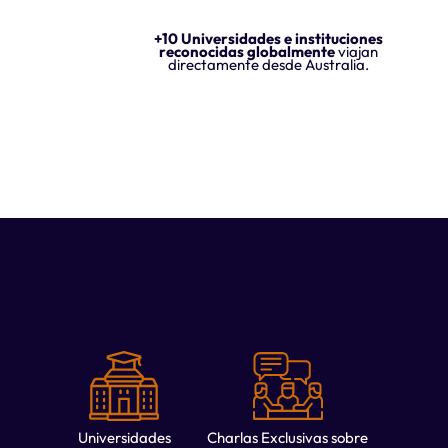
+10 Universidades e instituciones
reconocidas globalmente
viajan
directamente desde Australia.
Universidades
Charlas Exclusivas sobre