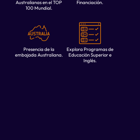
Australianas en el TOP
Financiación.
100 Mundial.
Presencia de la
Explora Programas de
embajada Australiana.
Educación Superior e
Inglés.