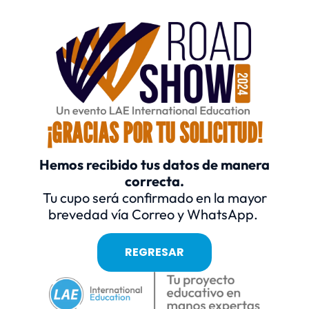
¡GRACIAS POR TU SOLICITUD!
Hemos recibido tus datos de manera
correcta.
Tu cupo será confirmado en la mayor
brevedad vía Correo y WhatsApp.
REGRESAR